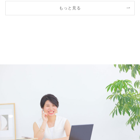
もっと見る