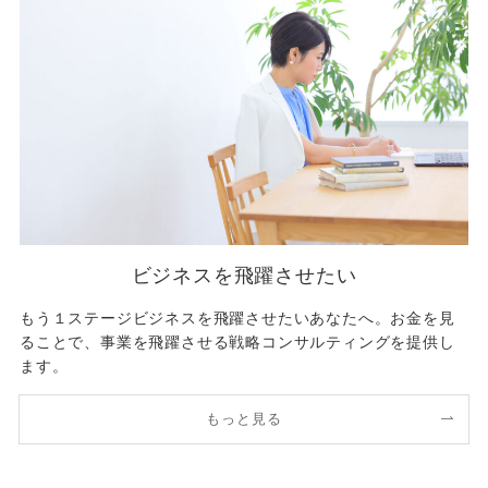
ビジネスを飛躍させたい
もう１ステージビジネスを飛躍させたいあなたへ。お金を見
ることで、事業を飛躍させる戦略コンサルティングを提供し
ます。
もっと見る