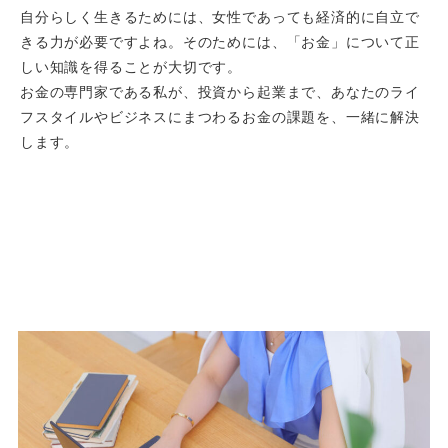
自分らしく生きるためには、女性であっても経済的に自立で
きる力が必要ですよね。そのためには、「お金」について正
しい知識を得ることが大切です。
お金の専門家である私が、投資から起業まで、あなたのライ
フスタイルやビジネスにまつわるお金の課題を、一緒に解決
します。