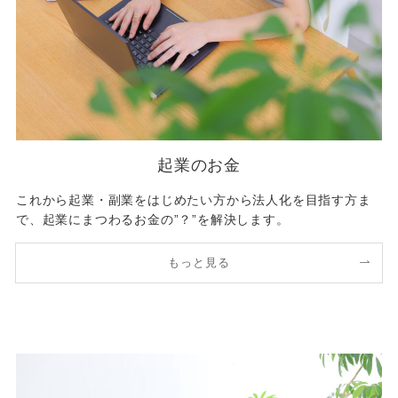
起業のお金
これから起業・副業をはじめたい方から法人化を目指す方ま
で、起業にまつわるお金の”？”を解決します。
もっと見る