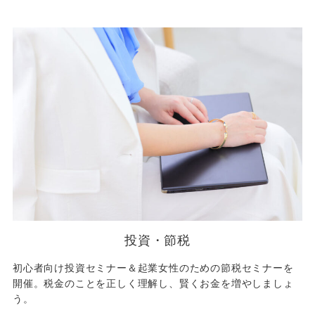
投資・節税
初心者向け投資セミナー＆起業女性のための節税セミナーを
開催。税金のことを正しく理解し、賢くお金を増やしましょ
う。