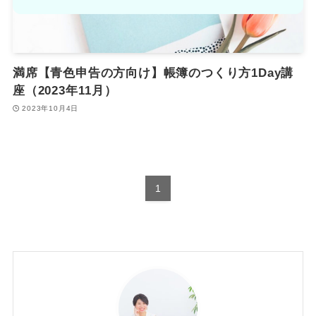
満席【青色申告の方向け】帳簿のつくり方1Day講
座（2023年11月）
2023年10月4日
1