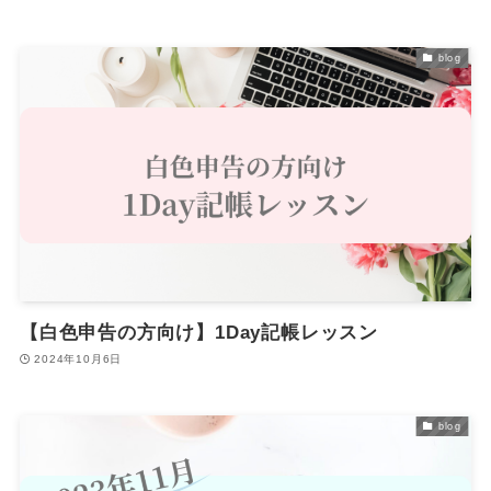
blog
【白色申告の方向け】1Day記帳レッスン
2024年10月6日
blog