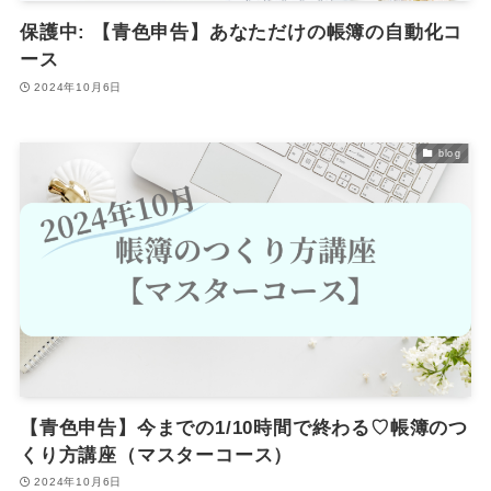
保護中: 【青色申告】あなただけの帳簿の自動化コ
ース
2024年10月6日
blog
【青色申告】今までの1/10時間で終わる♡帳簿のつ
くり方講座（マスターコース）
2024年10月6日