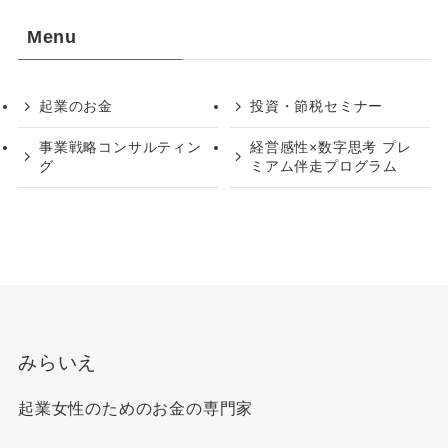
Menu
起業のお金
投資・節税セミナー
事業戦略コンサルティン
経営感性×数字思考 プレ
グ
ミアム伴走プログラム
みらいえ
起業女性のためのお金の専門家